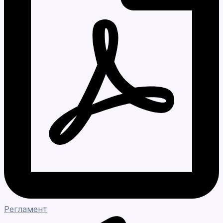
Регламент