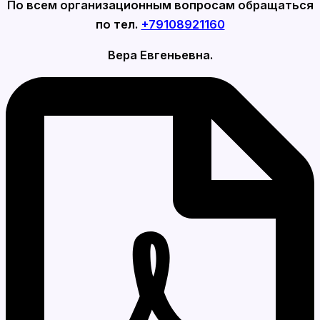
По всем организационным вопросам обращаться
по тел.
+79108921160
Вера Евгеньевна.