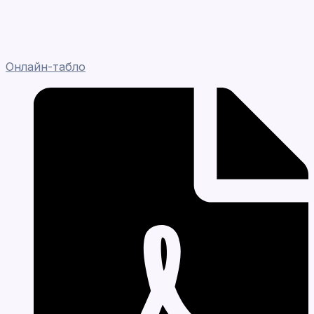
Онлайн-табло