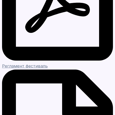
Регламент фестиваль