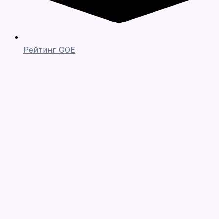
Рейтинг GOE