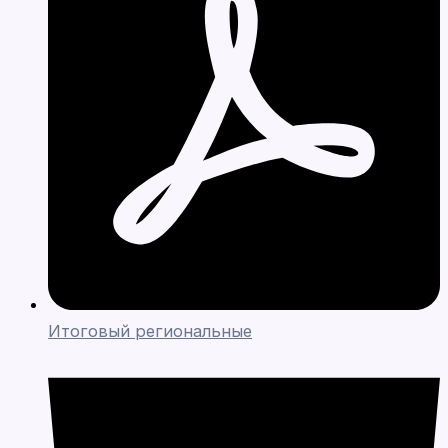
Итоговый региональные