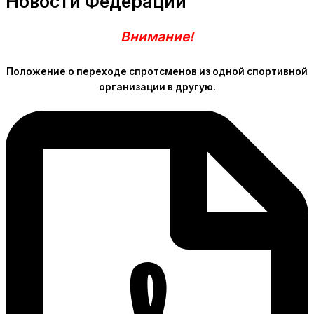
Новости Федерации
Внимание!
Положение о переходе спротсменов из одной спортивной
организации в другую.