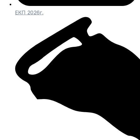
ЕКП 2026г.