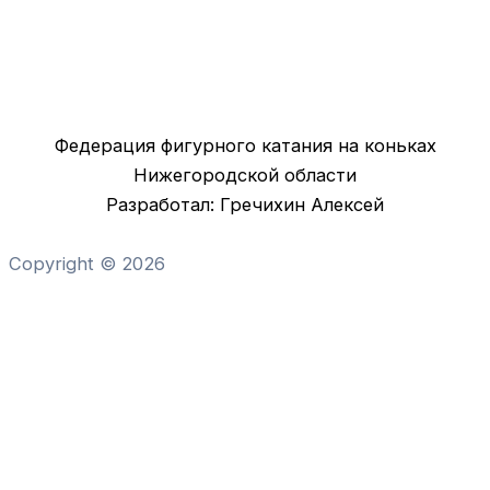
Федерация фигурного катания на коньках
Нижегородской области
Разработал: Гречихин Алексей
Copyright © 2026