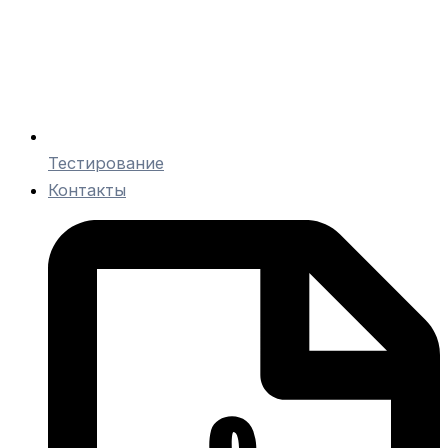
Тестирование
Контакты