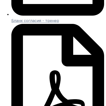
Бланк согласия - тренер