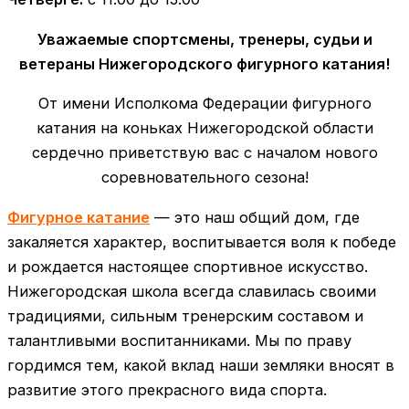
Уважаемые спортсмены, тренеры, судьи и
ветераны Нижегородского фигурного катания!
От имени Исполкома Федерации фигурного
катания на коньках Нижегородской области
сердечно приветствую вас с началом нового
соревновательного сезона!
Фигурное катание
— это наш общий дом, где
закаляется характер, воспитывается воля к победе
и рождается настоящее спортивное искусство.
Нижегородская школа всегда славилась своими
традициями, сильным тренерским составом и
талантливыми воспитанниками. Мы по праву
гордимся тем, какой вклад наши земляки вносят в
развитие этого прекрасного вида спорта.