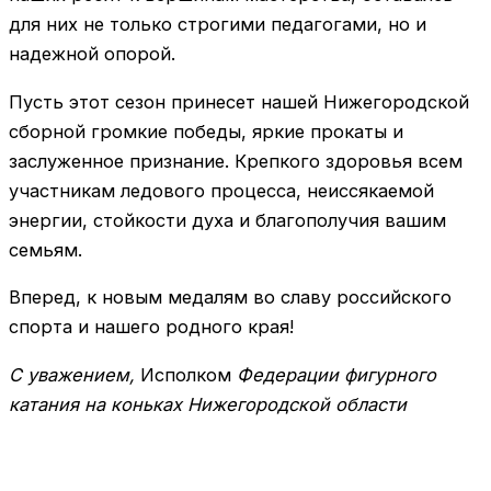
для них не только строгими педагогами, но и
надежной опорой.
Пусть этот сезон принесет нашей Нижегородской
сборной громкие победы, яркие прокаты и
заслуженное признание. Крепкого здоровья всем
участникам ледового процесса, неиссякаемой
энергии, стойкости духа и благополучия вашим
семьям.
Вперед, к новым медалям во славу российского
спорта и нашего родного края!
С уважением,
Исполком
Федерации фигурного
катания на коньках Нижегородской области