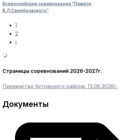
Всероссийские соревнования “Памяти
В.Л.Серебровского”
1
2
›
Страницы соревнований 2026-2027г.
Первенство Кстовского района. 13.09.2026г.
Документы