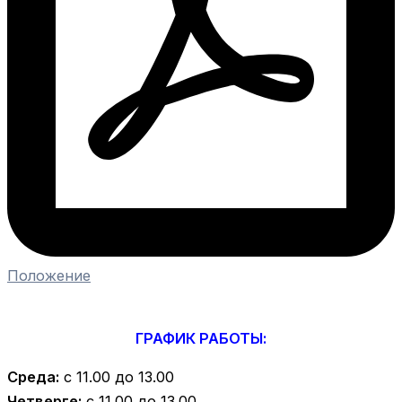
Положение
ГРАФИК РАБОТЫ:
Среда:
с 11.00 до 13.00
Четверге:
с 11.00 до 13.00