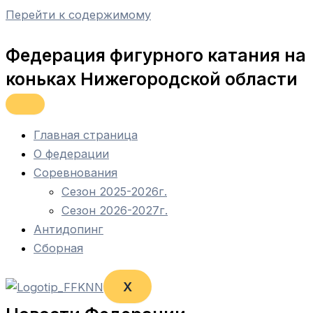
Перейти к содержимому
Федерация фигурного катания на
коньках Нижегородской области
Главная страница
О федерации
Соревнования
Сезон 2025-2026г.
Сезон 2026-2027г.
Антидопинг
Сборная
X