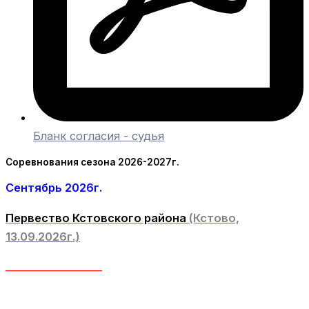
Бланк согласия - судья
Соревнования сезона 2026-2027г.
Сентябрь 2026г.
Первество Кстовского района
(Кстово,
13.09.2026г.)
____________________